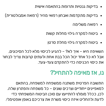
בדיקות גנטיות ותרופות בהתאמה אישית
בדיקות מתקדמות ואבחון רפואי מהיר (רפואה אמבולטורית)
רפואה משלימה
ביטוח למקרה גילוי מחלות קשות
ביטוח למקרה גילוי מחלת סרטן
השאיפה היא – איך לא? – להגיע לכיסוי מלא לכל הסיכונים,
אבל לא כל אחד יכול הכל בבת אחת ולעתים קרובות צריך לבחור
את כיסוי הכניסה כדי להתקדם צעד-צעד.
נו, אז מאיפה להתחיל?
התשובה הפרטית משתנה ממשפחה למשפחה, בהתאם
למאפיינים ייחודיים וצרכים שונים – כל משפחה והפתרון שלה.
לכן, ככלל מומלץ להתייעץ עם סוכן הביטוח המשפחתי כדי
לדעת ולהחליט איזה כיסוי משרת את צרכיכם באופן אופטימלי.