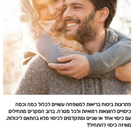
פתרונות ביטוח בריאות למשפחה עשויים לכלול כמה וכמה
כיסויים להוצאות רפואיות ולכל מטרה. ברוב המקרים מתחילים
עם כיסוי אחד או שניים ומתקדמים לכיסוי מלא בהתאם ליכולות.
מאיזה כיסוי להתחיל?