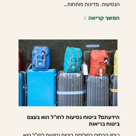
הנסיעות. מדינות פותחות…
המשך קריאה
הידעתם? ביטוח נסיעות לחו"ל הוא בעצם
ביטוח בריאות
כיסוי הבסיס בפוליסת ביטוח נסיעות לחו"ל הוא