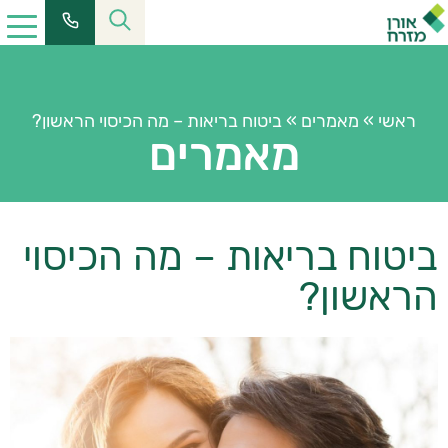
ראשי
»
מאמרים
»
ביטוח בריאות – מה הכיסוי הראשון?
מאמרים
ביטוח בריאות – מה הכיסוי
הראשון?