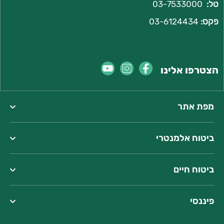
טל:
03-7533000
פקס:
03-6124434
הצטרפו אלינו
מפת אתר
ביטוח אלמנטרי
ביטוח חיים
פיננסי