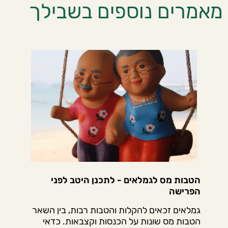
מאמרים נוספים בשבילך
הטבות מס לגמלאים - לתכנן היטב לפני
הפרישה
גמלאים זכאים להקלות והטבות רבות, בין השאר
הטבות מס שונות על הכנסות וקצבאות. כדאי