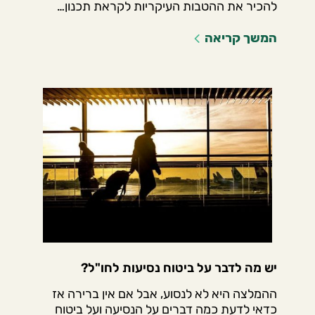
להכיר את ההטבות העיקריות לקראת תכנון…
המשך קריאה
יש מה לדבר על ביטוח נסיעות לחו"ל?
ההמלצה היא לא לנסוע, אבל אם אין ברירה אז
כדאי לדעת כמה דברים על הנסיעה ועל ביטוח