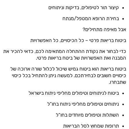
קיצור תור לטיפולים, בדיקות וניתוחים
בחירת הרופא המטפל/מנתח
אבל מאיפה מתחילים?
ביטוח בריאות פרטי – כל הכיסויים, כל האפשרויות
כדי לבחור את נקודת ההתחלה המתאימה לכם, כדאי להכיר את
המבנה ואת האפשרויות של ביטח בריאות פרטי.
ביטוח בריאות הוא ביטוח גמיש שיכול לכלול שורה ארוכה של
כיסויים חשובים לבחירתכם. למעשה ניתן להתחיל בכל כיסוי
שתבחרו.
ביטוח לניתוחים וטיפולים מחליפי ניתוח בישראל
ניתוחים וטיפולים מחליפי ניתוח בחו”ל
השתלות וטיפולים מיוחדים בחו”ל
תרופות שמחוץ לסל הבריאות