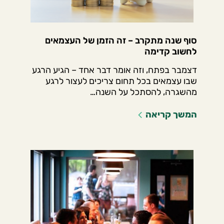
סוף שנה מתקרב – זה הזמן של העצמאים
לחשוב קדימה
דצמבר בפתח, וזה אומר דבר אחד – הגיע הרגע
שבו עצמאים בכל תחום צריכים לעצור לרגע
מהשגרה, להסתכל על השנה…
המשך קריאה