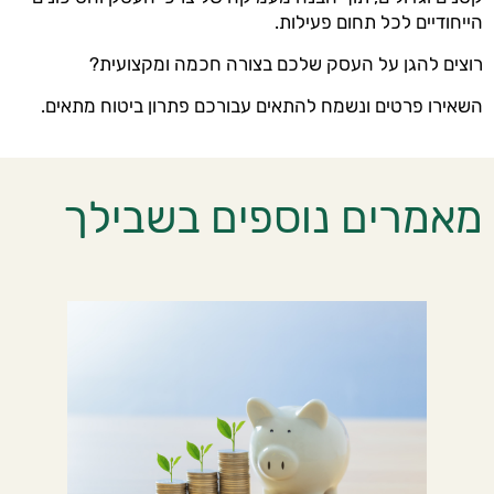
הייחודיים לכל תחום פעילות.
רוצים להגן על העסק שלכם בצורה חכמה ומקצועית?
השאירו פרטים ונשמח להתאים עבורכם פתרון ביטוח מתאים.
מאמרים נוספים בשבילך