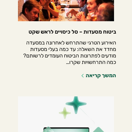
ביטוח מסעדות – סל כיסויים לראש שקט
האירוע הטרגי שהתרחש לאחרונה במסעדה
מחדד את השאלה: עד כמה בעלי מסעדות
מודעים לפתרונות הביטוח העומדים לרשותם?
כמה התרחשויות שקרו…
המשך קריאה