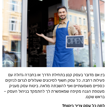
בין אם מדובר בעסק קטן בתחילת הדרך או בחברה גדולה עם
פעילות רחבה, כל עסק חשוף לסיכונים שעלולים לגרום לנזקים
כספיים משמעותיים ואף להשבתה מלאה. ביטוח עסק מעניק
מעטפת הגנה מקיפה שמאפשרת לך להתמקד בניהול העסק –
בראש שקט.
למה כל עסק צריך ביטוח?