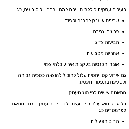
פעילות עסקית כוללת חשיפה למגוון רחב של סיכונים, כגון:
שריפה או נזק למבנה ולציוד
פריצה וגניבה
תביעות צד ג’
אחריות מקצועית
אובדן הכנסות בעקבות אירוע בלתי צפוי
גם אירוע קטן יחסית עלול להוביל להוצאה כספית גבוהה
ולפגיעה בתפקוד העסק.
התאמה אישית לפי סוג העסק
כל עסק הוא עולם בפני עצמו. לכן ביטוח עסק נבנה בהתאם
לפרמטרים כגון:
תחום הפעילות