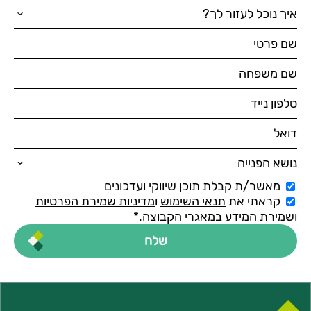
מאשר/ת קבלת תוכן שיווקי ועדכונים
קראתי את
תנאי השימוש
ו
מדיניות שמירת הפרטיות
ושמירת המידע במאגרי הקבוצה.*