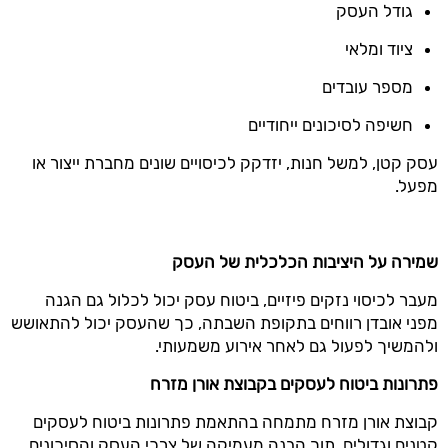
גודל העסק
ציוד ומלאי
מספר עובדים
חשיפה לסיכונים ייחודיים
עסק קטן, למשל חנות, יזדקק לכיסויים שונים מחברת ייצור או
מפעל.
שמירה על היציבות הכלכלית של העסק
מעבר לכיסוי נזקים פיזיים, ביטוח עסק יכול לכלול גם הגנה
מפני אובדן רווחים בתקופת השבתה, כך שהעסק יכול להתאושש
ולהמשיך לפעול גם לאחר אירוע משמעותי.
פתרונות ביטוח לעסקים בקבוצת אורן מזרח
קבוצת אורן מזרח מתמחה בהתאמת פתרונות ביטוח לעסקים
קטנים וגדולים, תוך הבנה מעמיקה של צרכי העסק והסיכונים