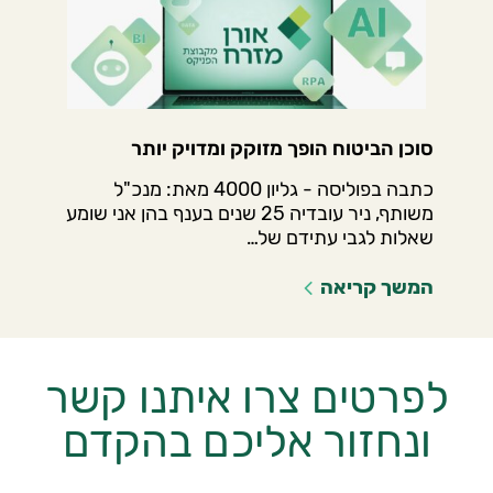
סוכן הביטוח הופך מזוקק ומדויק יותר
כתבה בפוליסה - גליון 4000 מאת: מנכ"ל
משותף, ניר עובדיה 25 שנים בענף בהן אני שומע
שאלות לגבי עתידם של…
המשך קריאה
לפרטים צרו איתנו קשר
ונחזור אליכם בהקדם