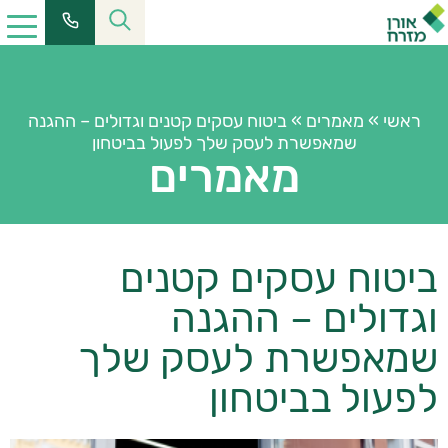
ראשי
»
מאמרים
»
ביטוח עסקים קטנים וגדולים – ההגנה
שמאפשרת לעסק שלך לפעול בביטחון
מאמרים
ביטוח עסקים קטנים
וגדולים – ההגנה
שמאפשרת לעסק שלך
לפעול בביטחון