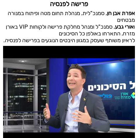
פרישה לפנסיה
אפרת אבן חן
, סמנכ”לית, מנהלת תחום מטה ופיתוח במנורה
מבטחים
ו
אורי גבע
, סמנכ”ל ומנהל מחלקת פרישה ולקוחות VIP באורן
מזרח, התארחו באולפן כל הסיכונים
לראיון משותף שעסק במגוון היבטים הנוגעים בפרישה לפנסיה.