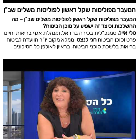
המעבר מפוליסות שקל ראשון לפוליסות משלים שב"ן
המעבר מפוליסות שקל ראשון לפוליסות משלים שב”ן – מה
ההשלכות וכיצד זה ישפיע על סוכן הביטוח?
טלי אייל
,
סמנכ”לית בכירה בהראל, ומנהלת אגף בריאות וחיים
פרט
ו
סוכן הביטוח
חגי לנצט
, ממלא מקום יו”ר הוועדה לביטוח
בריאות בלשכת סוכני הביטוח, בראיון לאולפן כל הסיכונים