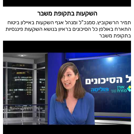
השקעות בתקופת משבר
תמיר הרשקוביץ, סמנכ”ל ומנהל אגף השקעות באיילון ביטוח
התארח באולפן כל הסיכונים בראיון בנושא השקעות פיננסיות
בתקופת משבר