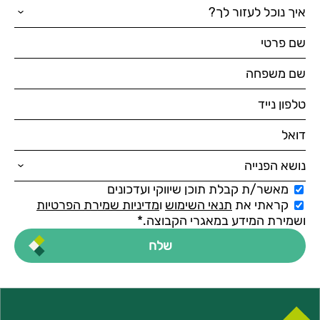
מאשר/ת קבלת תוכן שיווקי ועדכונים
קראתי את
תנאי השימוש
ו
מדיניות שמירת הפרטיות
ושמירת המידע במאגרי הקבוצה.*