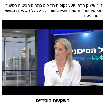
ד”ר איציק הרמן, יועץ לקופות החולים בתחום הביטוח הסיעודי
ויוסי סירוטה, אקטואר ויועץ ביטוח, יענו על כל השאלות בנושא
ביטוח סיעוד.
השקעות מוסדיים