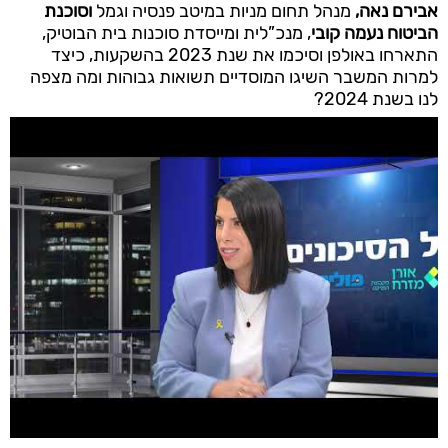
אבירם נאה,
מנהל תחום מניות במיטב פנסיה וגמל
וסוכנת
הביטוח נעמה קובי
, מנכ”לית ומייסדת סוכנות בית הבוטיק,
התארחו באולפן וסיכמו את שנת 2023 בהשקעות, כיצד
למרות המשבר השיגו המוסדיים תשואות גבוהות ומה מצפה
לנו בשנת 2024?