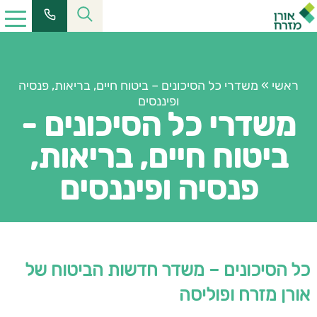
ראשי
»
משדרי כל הסיכונים – ביטוח חיים, בריאות, פנסיה
ופיננסים
משדרי כל הסיכונים -
ביטוח חיים, בריאות,
פנסיה ופיננסים
כל הסיכונים – משדר חדשות הביטוח של
אורן מזרח ופוליסה