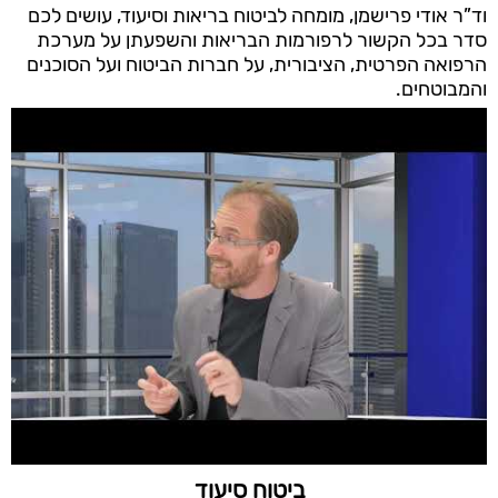
וד”ר אודי פרישמן, מומחה לביטוח בריאות וסיעוד, עושים לכם
סדר בכל הקשור לרפורמות הבריאות והשפעתן על מערכת
הרפואה הפרטית, הציבורית, על חברות הביטוח ועל הסוכנים
והמבוטחים.
ביטוח סיעוד