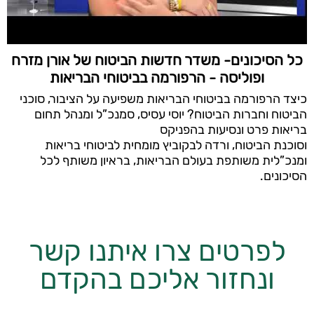
כל הסיכונים- משדר חדשות הביטוח של אורן מזרח
ופוליסה - הרפורמה בביטוחי הבריאות
כיצד הרפורמה בביטוחי הבריאות משפיעה על הציבור, סוכני
הביטוח וחברות הביטוח? יוסי עסיס, סמנכ”ל ומנהל תחום
בריאות פרט ונסיעות בהפניקס
וסוכנת הביטוח, ורדה לבקוביץ מומחית לביטוחי בריאות
ומנכ”לית משותפת בעולם הבריאות, בראיון משותף לכל
הסיכונים.
לפרטים צרו איתנו קשר
ונחזור אליכם בהקדם