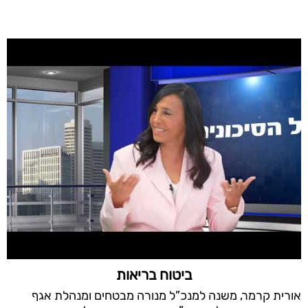
ביטוח בריאות
אורית קרמר, משנה למנכ”ל מנורה מבטחים ומנהלת אגף