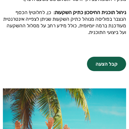
ניהול תוכנית החיסכון כתיק השקעות
:
כן, לחלוטין! הכסף
הנצבר בפוליסה מנוהל כתיק השקעות שניתן לצפייה אינטרנטית
מעודכנת ברמה יומיומית, כולל מידע רחב על מסלול ההשקעה
ועל ביצועי התוכנית.
קבל הצעה