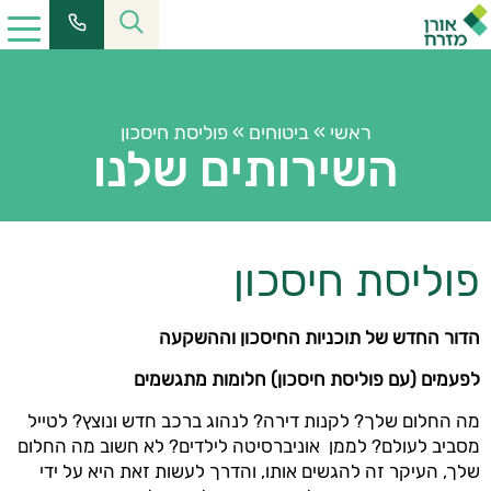
ראשי
»
ביטוחים
»
פוליסת חיסכון
השירותים שלנו
פוליסת חיסכון
הדור החדש של תוכניות החיסכון וההשקעה
לפעמים (עם פוליסת חיסכון) חלומות מתגשמים
מה החלום שלך? לקנות דירה? לנהוג ברכב חדש ונוצץ? לטייל
מסביב לעולם? לממן אוניברסיטה לילדים? לא חשוב מה החלום
שלך, העיקר זה להגשים אותו, והדרך לעשות זאת היא על ידי