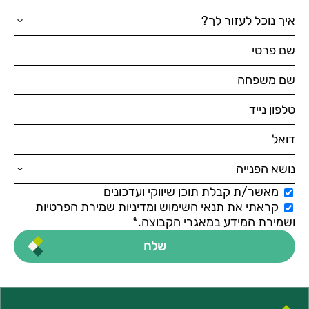
מאשר/ת קבלת תוכן שיווקי ועדכונים
קראתי את
תנאי השימוש
ו
מדיניות שמירת הפרטיות
ושמירת המידע במאגרי הקבוצה.*