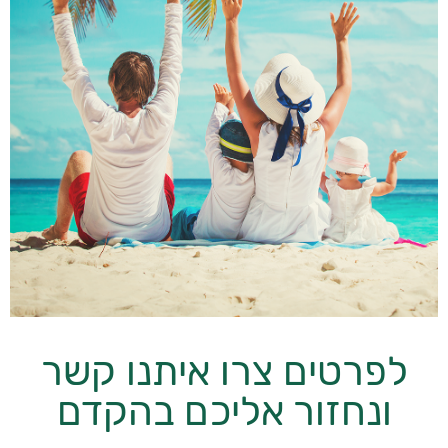
לפרטים צרו איתנו קשר
ונחזור אליכם בהקדם