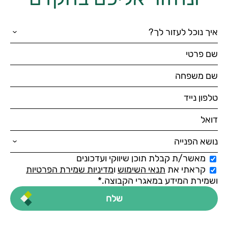
מאשר/ת קבלת תוכן שיווקי ועדכונים
קראתי את
תנאי השימוש
ו
מדיניות שמירת הפרטיות
ושמירת המידע במאגרי הקבוצה.*