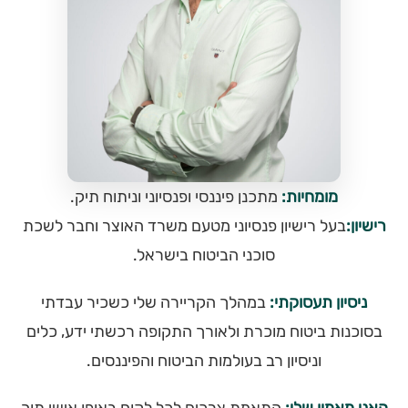
מומחיות:
מתכנן פיננסי ופנסיוני וניתוח תיק.
רישיון:
בעל רישיון פנסיוני מטעם משרד האוצר וחבר לשכת
סוכני הביטוח בישראל.
ניסיון תעסוקתי:
במהלך הקריירה שלי כשכיר עבדתי
בסוכנות ביטוח מוכרת ולאורך התקופה רכשתי ידע, כלים
וניסיון רב בעולמות הביטוח והפיננסים.