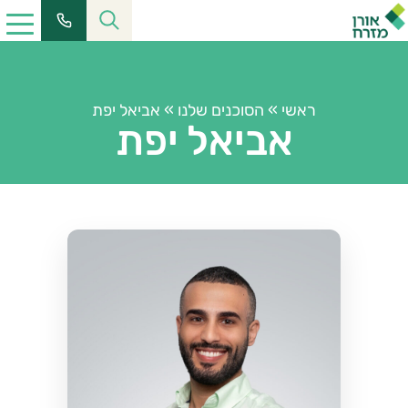
ראשי
»
הסוכנים שלנו
»
אביאל יפת
אביאל יפת