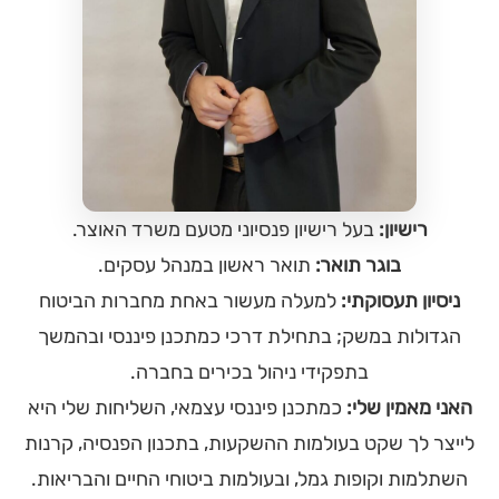
רישיון:
בעל רישיון פנסיוני מטעם משרד האוצר.
בוגר תואר:
תואר ראשון במנהל עסקים.
ניסיון תעסוקתי:
למעלה מעשור באחת מחברות הביטוח
הגדולות במשק; בתחילת דרכי כמתכנן פיננסי ובהמשך
בתפקידי ניהול בכירים בחברה.
האני מאמין שלי:
כמתכנן פיננסי עצמאי, השליחות שלי היא
לייצר לך שקט בעולמות ההשקעות, בתכנון הפנסיה, קרנות
השתלמות וקופות גמל, ובעולמות ביטוחי החיים והבריאות.