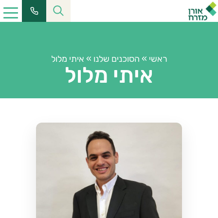
ראשי
»
הסוכנים שלנו
»
איתי מלול
איתי מלול