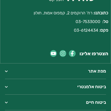
כתובתנו:
רח’ הרוקמים 2, קמפוס אמות, חולון
טל:
03-7533000
פקס:
03-6124434
הצטרפו אלינו
מפת אתר
ביטוח אלמנטרי
ביטוח חיים