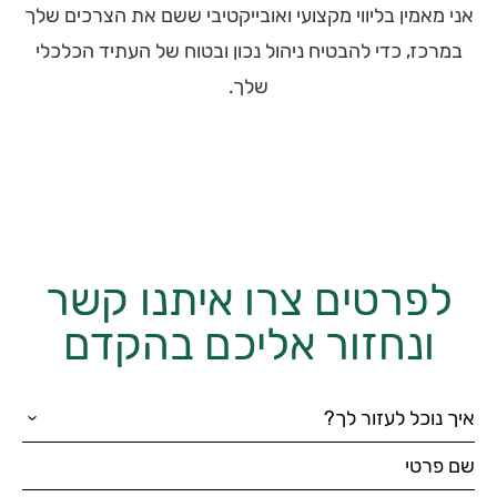
אני מאמין בליווי מקצועי ואובייקטיבי ששם את הצרכים שלך
במרכז, כדי להבטיח ניהול נכון ובטוח של העתיד הכלכלי
שלך.
לפרטים צרו איתנו קשר
ונחזור אליכם בהקדם