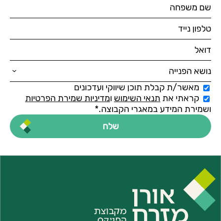
מאשר/ת קבלת תוכן שיווקי ועדכונים
קראתי את
תנאי השימוש
ו
מדיניות שמירת הפרטיות
ושמירת המידע במאגרי הקבוצה.*