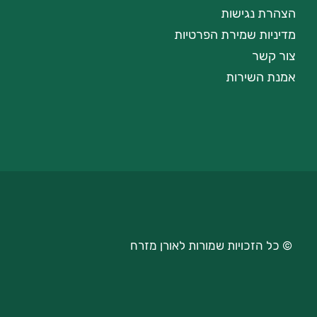
הצהרת נגישות
מדיניות שמירת הפרטיות
צור קשר
אמנת השירות
© כל הזכויות שמורות לאורן מזרח