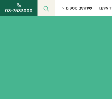
ד איתנו
שירותים נוספים
03-7533000