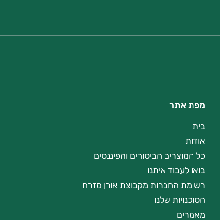
מפת אתר
בית
אודות
כל המוצרים הביטוחים והפיננסים
בואו לעבוד איתנו
רשימת החברות מקבוצת אורן מזרח
הסוכנויות שלנו
מאמרים