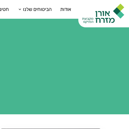
אודות
הביטוחים שלנו
חטיב