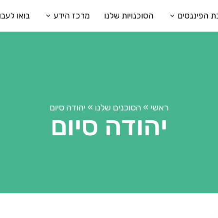
ת הפיננסים
הסוכנויות שלנו
מרכז הידע
בואו לעבו
ראשי
»
הסוכנים שלנו
»
יהודה סיום
יהודה סיום