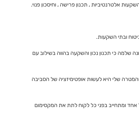
השקעות אלטרנטיביות , תכנון פרישה , וחיסכון פנוי.
ה שלמה כי תכנון נכון והשקעה בהווה בשילוב עם
ת והמטרה שלי היא לעשות אופטימיזציה של הסביבה
ל אחד ומתחייב בפני כל לקוח לתת את המקסימום