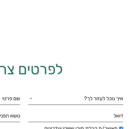
לפרטים צרו
מאשר/ת קבלת תוכן שיווקי ועדכונים