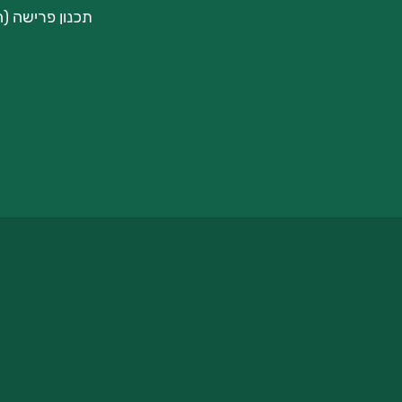
תכנון פרישה (ה