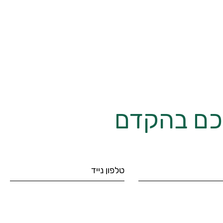
יכם בהקדם