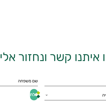
 איתנו קשר ונחזור אל