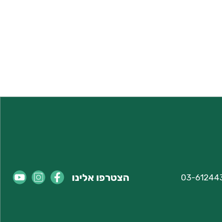
הצטרפו אלינו