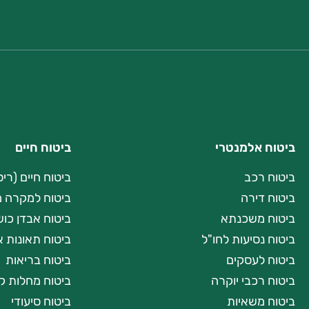
ביטוח אלמנטרי
ביטוח חיים
ביטוח רכב
ביטוח חיים (רי
ביטוח דירה
ביטוח למקרה מ
ביטוח משכנתא
ביטוח אבדן כו
ביטוח נסיעות לחו"ל
ביטוח תאונות א
ביטוח לעסקים
ביטוח בריאות
ביטוח רכבי יוקרה
ביטוח מחלות ק
ביטוח משאיות
ביטוח סיעודי