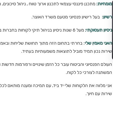
מומחיות:
מתכנן פיננסי עצמאי לתכנון ארוך טווח , ניהול סיכונים, 
רשיון:
בעל רישיון פנסיוני מטעם משרד האוצר.
ניסיון תעסוקתי:
מעל 6 שנות ניסיון בניהול תיקי לקוחות בחברות ביטוח ובתי השקעות.
האני מאמין שלי
: בחרתי בתחום הזה מתוך תחושת שליחות ובאמונ
שירות נכון תמיד מוביל לתוצאות משמעותיות בעתיד.
העולם הפנסיוני והביטוח עובר כל הזמן שינויים ורפורמות חדשו
המשתנה לצורכי כל לקוח.
אני מלווה את הלקוחות שלי יד ביד, עם תמיכה ומענה מותאם לכ
שירות עם חיוך.