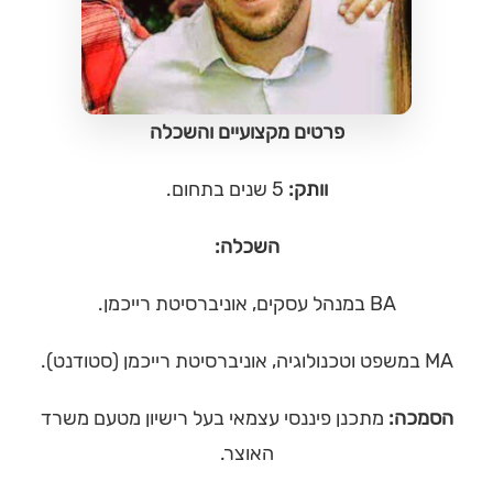
פרטים מקצועיים והשכלה
וותק:
5 שנים בתחום.
השכלה:
BA במנהל עסקים, אוניברסיטת רייכמן.
MA במשפט וטכנולוגיה, אוניברסיטת רייכמן (סטודנט).
הסמכה:
מתכנן פיננסי עצמאי בעל רישיון מטעם משרד
האוצר.