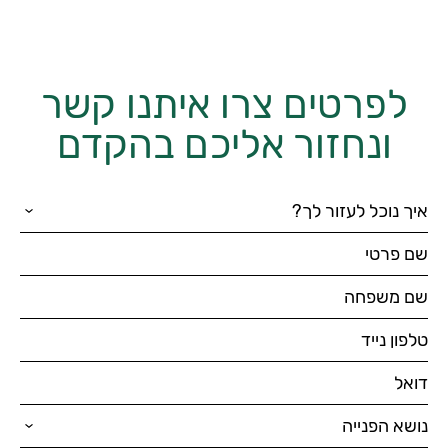
לפרטים צרו איתנו קשר
ונחזור אליכם בהקדם