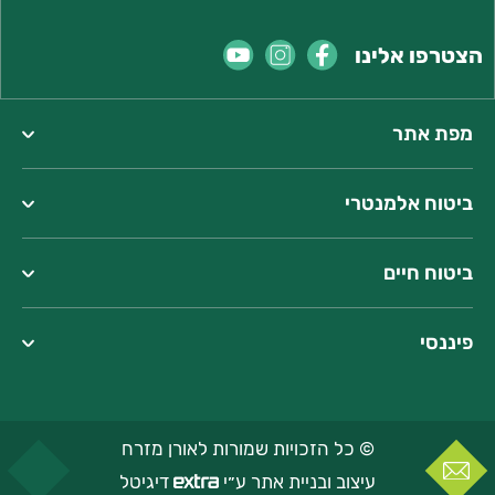
הצטרפו אלינו
מפת אתר
ביטוח אלמנטרי
ביטוח חיים
פיננסי
© כל הזכויות שמורות לאורן מזרח
עיצוב ובניית אתר ע״י
דיגיטל