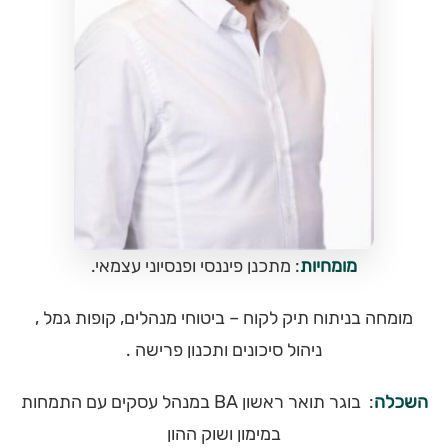
מומחיות
: מתכנן פיננסי ופנסיוני עצמאי.
מומחה בניתוח תיק לקוח – ביטוחי מנהלים, קופות גמל ,
ניהול סיכונים ותכנון פרישה .
השכלה
: בוגר תואר ראשון BA במנהל עסקים עם התמחות
במימון ושוק ההון