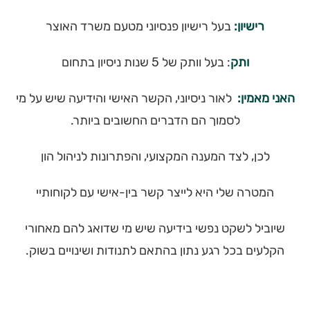
רישיון
:
בעל רישיון פנסיוני מטעם משרד האוצר
ותק
: בעל וותק של 5 שנות ניסיון בתחום
האני מאמין:
לאור ניסיוני, הקשר האישי והידיעה שיש על מי
לסמוך הם הדברים החשובים ביותר.
לכן, לצד המענה המקצועי, והפתרונות לניהול הון
המטרה שלי היא לייצר קשר בין-אישי עם לקוחותיי
שיוביל לשקט נפשי בידיעה שיש מי שדואג להם מאחורי
הקלעים בכל רגע נתון בהתאם לתנודות ושינויים בשוק.