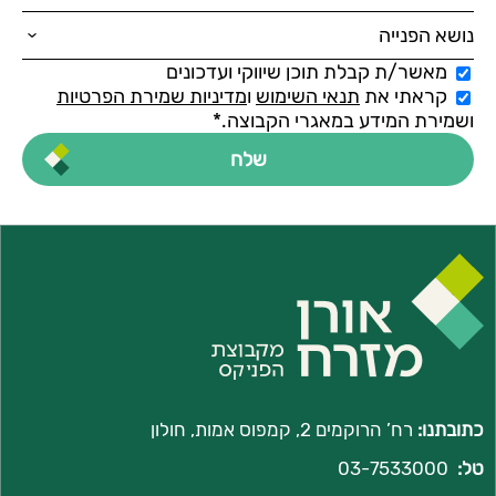
מאשר/ת קבלת תוכן שיווקי ועדכונים
קראתי את
תנאי השימוש
ו
מדיניות שמירת הפרטיות
ושמירת המידע במאגרי הקבוצה.*
כתובתנו:
רח’ הרוקמים 2, קמפוס אמות, חולון
טל:
03-7533000