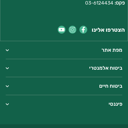
פקס:
03-6124434
הצטרפו אלינו
מפת אתר
ביטוח אלמנטרי
ביטוח חיים
פיננסי