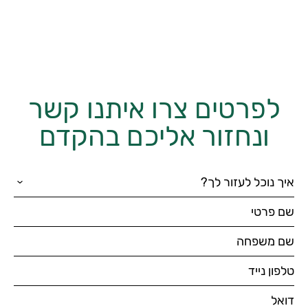
לפרטים צרו איתנו קשר
ונחזור אליכם בהקדם