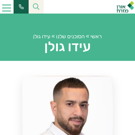
ראשי
»
הסוכנים שלנו
»
עידו גולן
עידו גולן