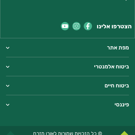
הצטרפו אלינו
מפת אתר
ביטוח אלמנטרי
ביטוח חיים
פיננסי
© כל הזכויות שמורות לאורן מזרח