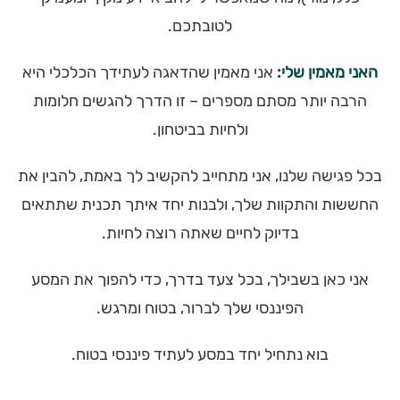
לטובתכם.
האני מאמין שלי:
אני מאמין שהדאגה לעתידך הכלכלי היא
הרבה יותר מסתם מספרים – זו הדרך להגשים חלומות
ולחיות בביטחון.
בכל פגישה שלנו, אני מתחייב להקשיב לך באמת, להבין את
החששות והתקוות שלך, ולבנות יחד איתך תכנית שתתאים
בדיוק לחיים שאתה רוצה לחיות.
אני כאן בשבילך, בכל צעד בדרך, כדי להפוך את המסע
הפיננסי שלך לברור, בטוח ומרגש.
בוא נתחיל יחד במסע לעתיד פיננסי בטוח.