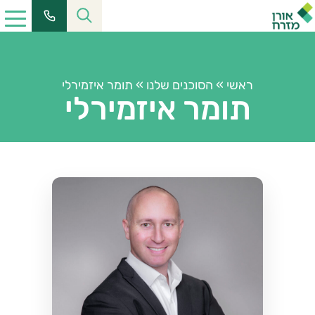
ראשי
»
הסוכנים שלנו
»
תומר איזמירלי
תומר איזמירלי