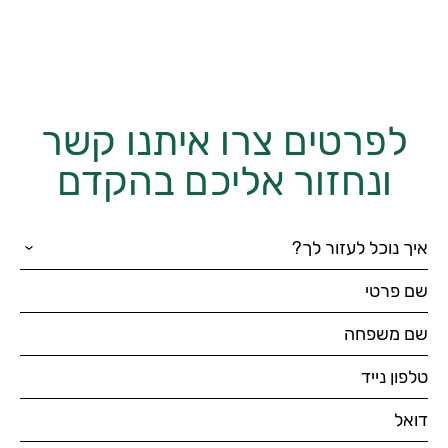
לפרטים צרו איתנו קשר
ונחזור אליכם בהקדם