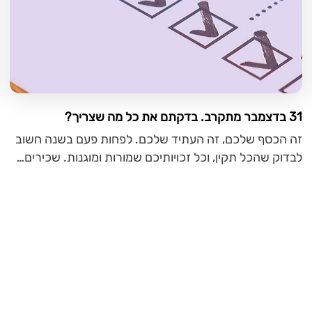
31 בדצמבר מתקרב. בדקתם את כל מה שצריך?
זה הכסף שלכם, זה העתיד שלכם. לפחות פעם בשנה חשוב
לבדוק שהכל תקין, וכל זכויותיכם שמורות ומוגנות. שכירים…