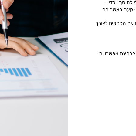
לחוסך וילדיו.
השקעה כאשר הם
ם את הכספים לצורך
 לבחינת אפשרויות