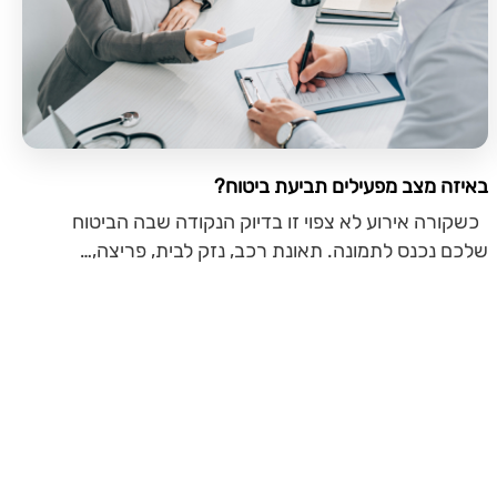
באיזה מצב מפעילים תביעת ביטוח?
כשקורה אירוע לא צפוי זו בדיוק הנקודה שבה הביטוח
שלכם נכנס לתמונה. תאונת רכב, נזק לבית, פריצה,…