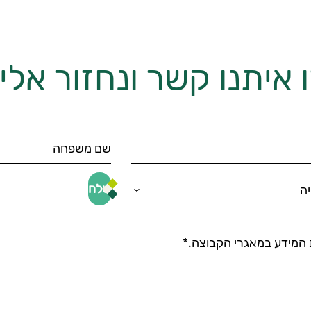
 איתנו קשר ונחזור אל
המידע במאגרי הקבוצה.*