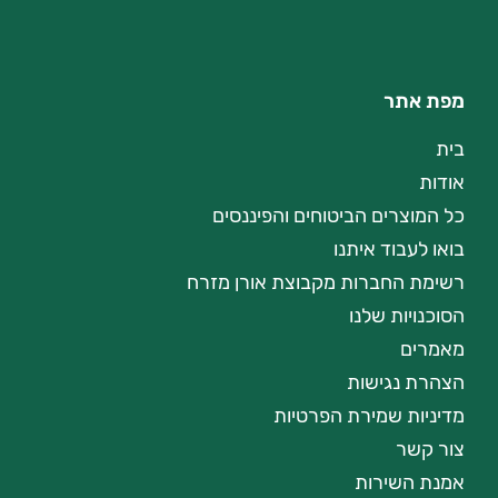
מפת אתר
בית
אודות
כל המוצרים הביטוחים והפיננסים
בואו לעבוד איתנו
רשימת החברות מקבוצת אורן מזרח
הסוכנויות שלנו
מאמרים
הצהרת נגישות
מדיניות שמירת הפרטיות
צור קשר
אמנת השירות