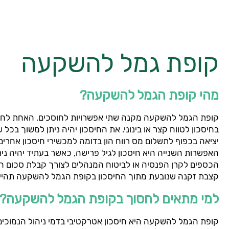
קופת גמל להשקעה
מהי קופת הגמל להשקעה?
קופת הגמל להשקעה מקנה שתי אפשרויות לחוסכים, האחת לח
בחיסכון לטווח קצר או בינוני. את החיסכון יהיה ניתן למשוך בכל
יציאה בכפוף לתשלום מס רווח הון בדומה למכשירי חיסכון אחרים
האפשרות השנייה היא חיסכון לגיל פרישה, כאשר בעתיד יהיה ני
הכספים לקרן הפנסיה או לביטוח המנהלים לצורך קבלת סכום ח
קצבת זקנה שנובעת מתוך החיסכון בקופת הגמל להשקעה תהיי
למי מתאים לחסוך בקופת הגמל להשקעה?
קופת הגמל להשקעה היא חיסכון אטרקטיבי בדמי ניהול הנמוכים 