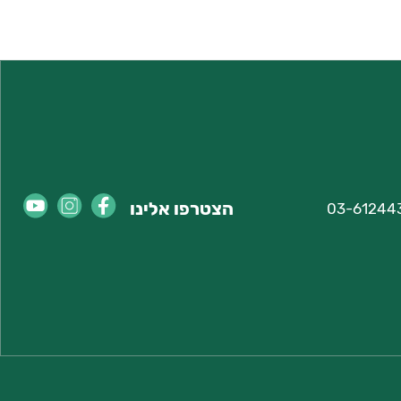
הצטרפו אלינו