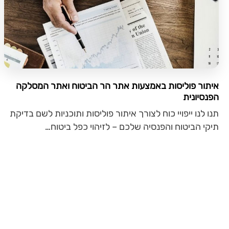
איתור פוליסות באמצעות אתר הר הביטוח ואתר המסלקה
הפנסיונית
תנו לנו ייפויי כוח לצורך איתור פוליסות ותוכניות לשם בדיקת
תיקי הביטוח והפנסיה שלכם – לזיהוי כפל ביטוח…