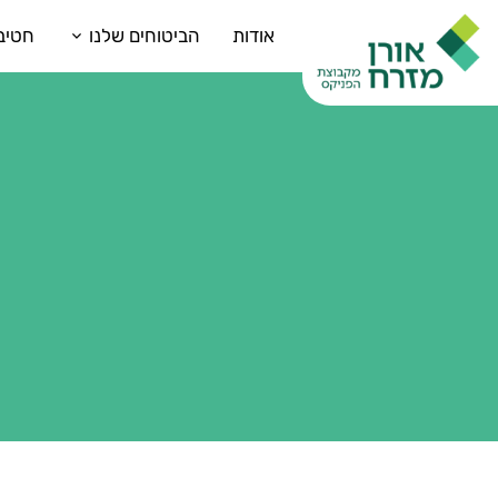
אודות
הביטוחים שלנו
חטיב