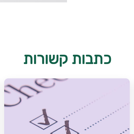
כתבות קשורות