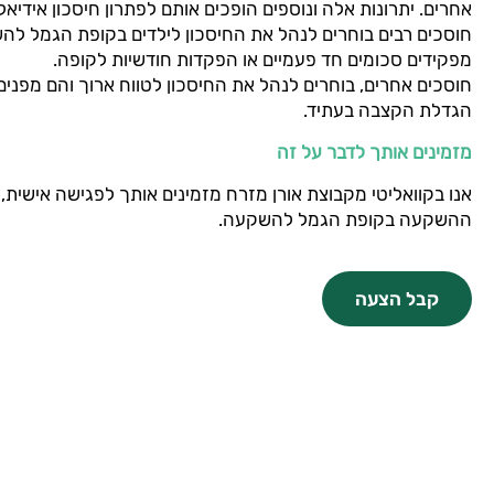
אחרים. יתרונות אלה ונוספים הופכים אותם לפתרון חיסכון אידיאלי 
חוסכים רבים בוחרים לנהל את החיסכון לילדים בקופת הגמל ל
מפקידים סכומים חד פעמיים או הפקדות חודשיות לקופה.
חוסכים אחרים, בוחרים לנהל את החיסכון לטווח ארוך והם מפני
הגדלת הקצבה בעתיד.
מזמינים אותך לדבר על זה
אנו בקוואליטי מקבוצת אורן מזרח מזמינים אותך לפגישה אישית,
ההשקעה בקופת הגמל להשקעה.
קבל הצעה