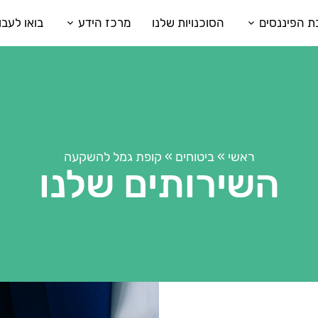
ת הפיננסים
הסוכנויות שלנו
מרכז הידע
בואו לעבו
ראשי
»
ביטוחים
»
קופת גמל להשקעה
השירותים שלנו