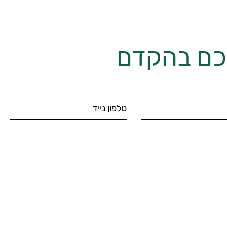
יכם בהקדם