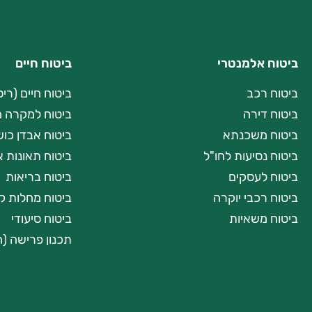
ביטוח אלמנטרי
ביטוח חיים
ביטוח רכב
ביטוח חיים (רי
ביטוח דירה
ביטוח למקרה מ
ביטוח משכנתא
ביטוח אבדן כו
ביטוח נסיעות לחו"ל
ביטוח תאונות א
ביטוח לעסקים
ביטוח בריאות
ביטוח רכבי יוקרה
ביטוח מחלות ק
ביטוח משאיות
ביטוח סיעודי
תכנון פרישה (ה