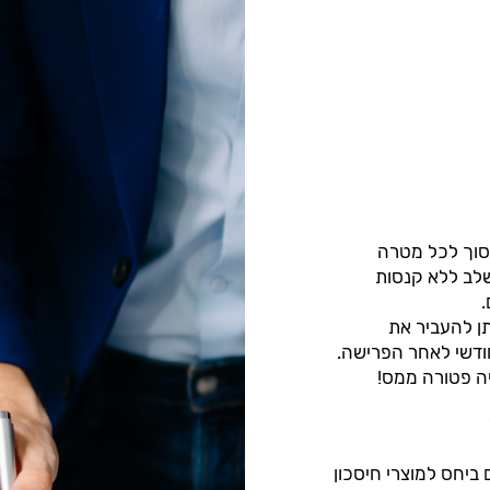
סוך לכל מטרה
 שלב ללא קנסות
.
תן להעביר את
ודשי לאחר הפרישה.
ה פטורה ממס!
ביחס למוצרי חיסכון