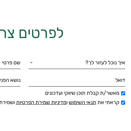
לפרטים צרו
מאשר/ת קבלת תוכן שיווקי ועדכונים
קראתי את
תנאי השימוש
ו
מדיניות שמירת הפרטיות
ושמירת 