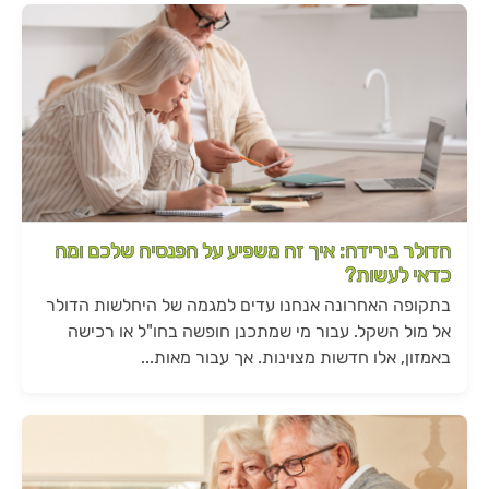
הדולר בירידה: איך זה משפיע על הפנסיה שלכם ומה
כדאי לעשות?
בתקופה האחרונה אנחנו עדים למגמה של היחלשות הדולר
אל מול השקל. עבור מי שמתכנן חופשה בחו"ל או רכישה
באמזון, אלו חדשות מצוינות. אך עבור מאות...