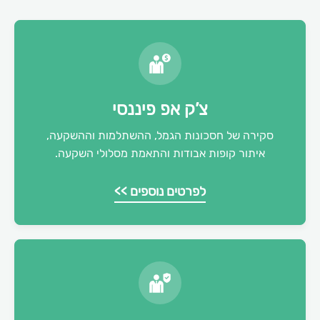
צ’ק אפ פיננסי
סקירה של חסכונות הגמל, ההשתלמות וההשקעה,
איתור קופות אבודות והתאמת מסלולי השקעה.
לפרטים נוספים >>