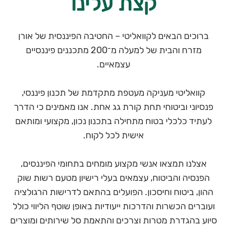
קצת עלינו
ברוכים הבאים לקוואליטי – החטיבה הפיננסית של אורן
מזרח והבית של למעלה מ־200 מתכננים פיננסיים
עצמאיים.
קוואליטי מעניקה מעטפת מתקדמת של תכנון פיננסי,
פנסיוני וביטוחי תחת קורת גג אחת. אנו מאמינים כי הדרך
לעתיד כלכלי בטוח מתחילה בתכנון נכון, מקצועי ומותאם
אישית לכל לקוח.
אצלנו תמצאו אנשי מקצוע מומחים בתחומי הפיננסים,
הפנסיה והביטוח, עצמאים בעלי רישיון מטעם רשות שוק
ההון, ביטוח וחיסכון. הפועלים בהתאם לדרישות הרגולציה
ועוברים הכשרות והדרכות ייעודיות באופן שוטף הליווי כולל
סיוע בהגדרת מטרות וצרכים והתאמת סל שירותים ומוצרים