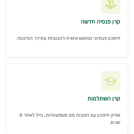
קרן פנסיה חדשה
חיסכון פנסיוני מותאם אישית להבטחת עתידך הפיננסי.
קרן השתלמות
אפיק חיסכון עם הטבות מס משמעותיות, נזיל לאחר 6
שנים.