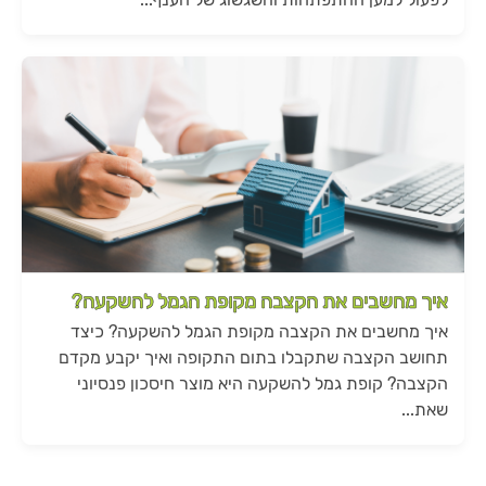
איך מחשבים את הקצבה מקופת הגמל להשקעה?
איך מחשבים את הקצבה מקופת הגמל להשקעה? כיצד
תחושב הקצבה שתקבלו בתום התקופה ואיך יקבע מקדם
הקצבה? קופת גמל להשקעה היא מוצר חיסכון פנסיוני
שאת...