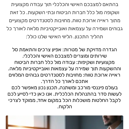
בהתאם למצבכם האישי והכלכלי תוך עבודה מקצועית
ושקופה מול כלל חברות הביטוח ובתי השקעות. כל זאת
מתוך ראייה ארוכת טווח, מחויבות לסטנדרטים מקצועיים
גבוהים ושמירה על עצמאות ואובייקטיביות מלאה לאורך כל
תהליך התכנון. הליווי האישי שלנו כולל:
הגדרה מדויקת של מטרות: אפיון צרכים והתאמת סל
שירותים ומוצרים למצבכם האישי והכלכלי.
מקצועיות ושקיפות: עבודה מול כלל חברות הביטוח
וההשקעות תוך שמירה על עצמאות ואובייקטיביות מלאה.
ראייה ארוכת טווח: מחויבות לסטנדרטים גבוהים המלווים
אתכם לאורך כל הדרך.
בעולם פיננסי מורכב ומשתנה, תכנון נכון מאפשר לכם
לעשות סדר בהתנהלות הכלכלית. אנו כאן כדי לסייע לכם
לקבל החלטות מושכלות הכל במקום אחד, ממוקד לצרכי
הלקוח.