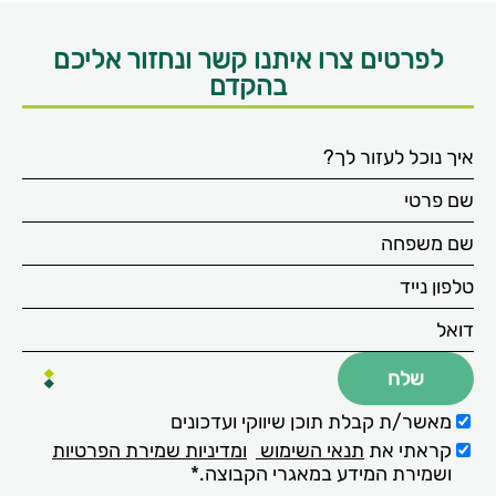
לפרטים צרו איתנו קשר ונחזור אליכם
בהקדם
מאשר/ת קבלת תוכן שיווקי ועדכונים
קראתי את
תנאי השימוש
ומדיניות שמירת הפרטיות
ושמירת המידע במאגרי הקבוצה.*