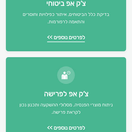
צ’ק אפ ביטוחי
בדיקת כלל הביטוחים, איתור כפילויות וחוסרים
והתאמה לרפורמות.
לפרטים נוספים >>
צ’ק אפ לפרישה
ניתוח מוצרי הפנסיה, מסלולי ההשקעה ותכנון נכון
לקראת פרישה.
לפרטים נוספים >>