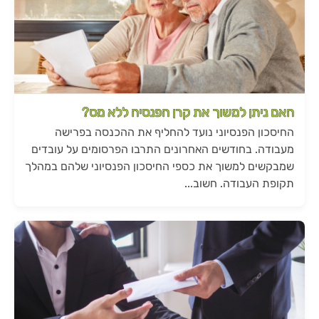
האם ניתן למשוך את קרן הפנסיה ללא מס?
החיסכון הפנסיוני נועד להחליף את ההכנסה בפרישה
מעבודה. בחודשים האחרונים התרבו הפרסומים על עובדים
שמבקשים למשוך את כספי החיסכון הפנסיוני שלהם במהלך
תקופת העבודה. חשוב...