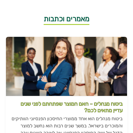
מאמרים וכתבות
ביטוח מנהלים – האם המוצר שפתחתם לפני שנים
עדיין מתאים לכם?
ביטוח מנהלים הוא אחד ממוצרי החיסכון הפנסיוני הוותיקים
והמוכרים בישראל. במשך שנים רבות הוא נחשב למוצר
הדגל של שוק החיסכון הפנסיוני, אך לאורך השנים עבר...