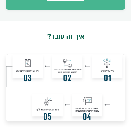
איך זה עובד?