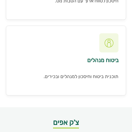
חיסכון לטווח ארוך עם הטבות מס.
ביטוח מנהלים
תוכנית ביטוח וחיסכון למנהלים ובכירים.
צ'ק אפים