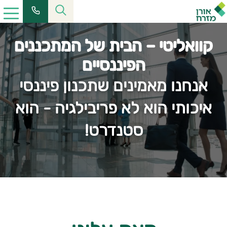
קוואליטי – הבית של המתכננים
הפיננסיים
אנחנו מאמינים שתכנון פיננסי
איכותי הוא לא פריבילגיה - הוא
סטנדרט!