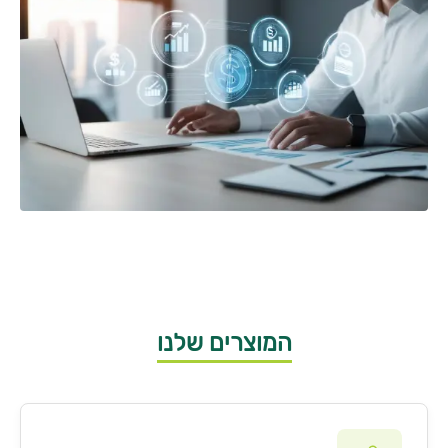
המוצרים שלנו