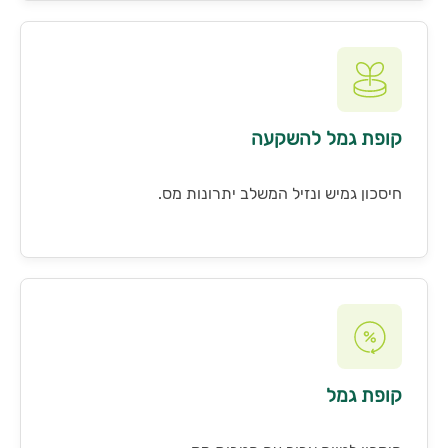
קופת גמל להשקעה
חיסכון גמיש ונזיל המשלב יתרונות מס.
קופת גמל